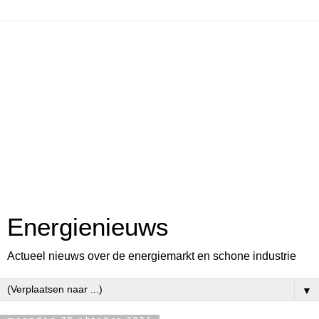
Energienieuws
Actueel nieuws over de energiemarkt en schone industrie
▼