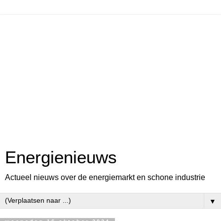
Energienieuws
Actueel nieuws over de energiemarkt en schone industrie
▼