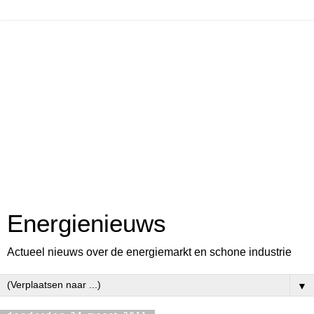
Energienieuws
Actueel nieuws over de energiemarkt en schone industrie
▼