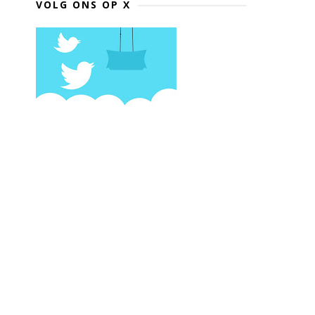
VOLG ONS OP X