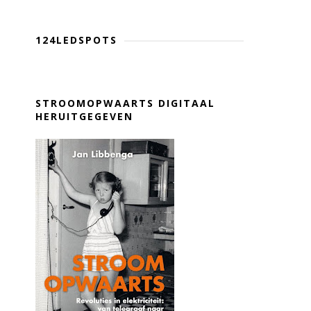
124LEDSPOTS
STROOMOPWAARTS DIGITAAL
HERUITGEGEVEN