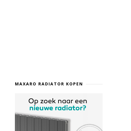
MAXARO RADIATOR KOPEN