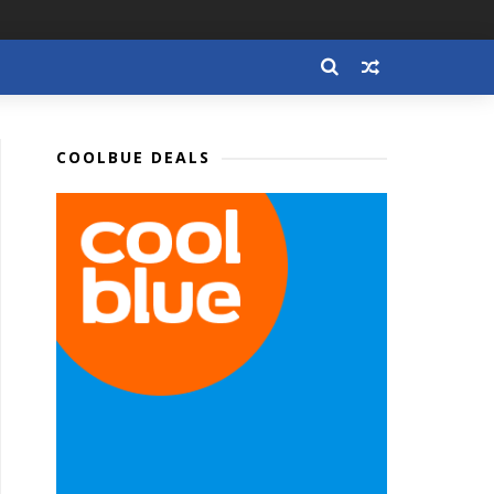
COOLBUE DEALS