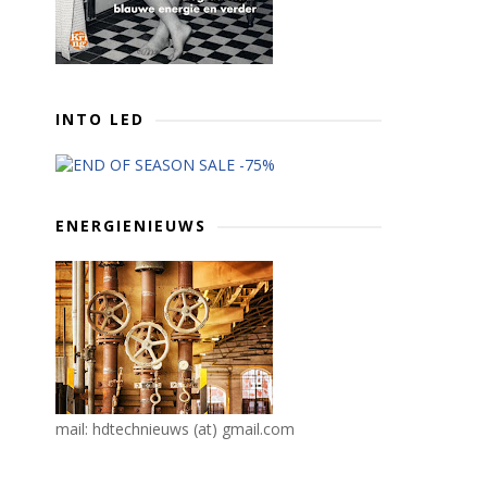
INTO LED
ENERGIENIEUWS
mail: hdtechnieuws (at) gmail.com