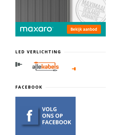
LED VERLICHTING
FACEBOOK