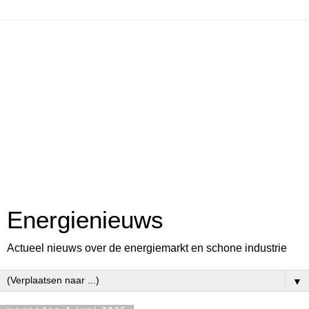
Energienieuws
Actueel nieuws over de energiemarkt en schone industrie
▼