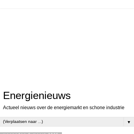
Energienieuws
Actueel nieuws over de energiemarkt en schone industrie
▼