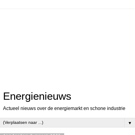
Energienieuws
Actueel nieuws over de energiemarkt en schone industrie
▼