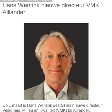
maandag 10 maart 2025
Hans Wentink nieuwe directeur VMK
Alliander
Op 1 maart is Hans Wentink gestart als nieuwe directeur
Veiligheid, Milieu en Kwaliteit (VMK) bij Alliander.