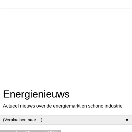
Energienieuws
Actueel nieuws over de energiemarkt en schone industrie
▼