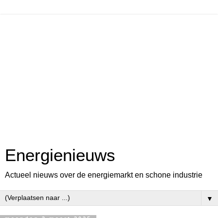
Energienieuws
Actueel nieuws over de energiemarkt en schone industrie
▼