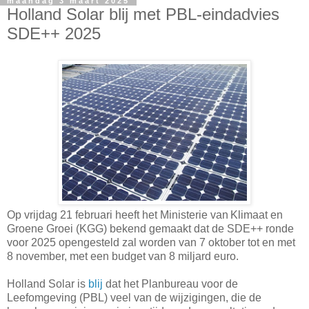
maandag 3 maart 2025
Holland Solar blij met PBL-eindadvies
SDE++ 2025
Op vrijdag 21 februari heeft het Ministerie van Klimaat en
Groene Groei (KGG) bekend gemaakt dat de SDE++ ronde
voor 2025 opengesteld zal worden van 7 oktober tot en met
8 november, met een budget van 8 miljard euro.
Holland Solar is
blij
dat het Planbureau voor de
Leefomgeving (PBL) veel van de wijzigingen, die de