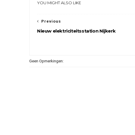
YOU MIGHT ALSO LIKE
Previous
Nieuw elektriciteitsstation Nijkerk
Geen Opmerkingen: