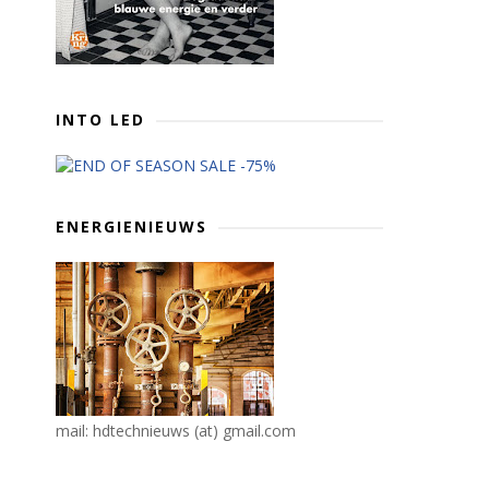
INTO LED
ENERGIENIEUWS
mail: hdtechnieuws (at) gmail.com