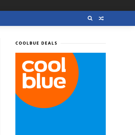
COOLBUE DEALS