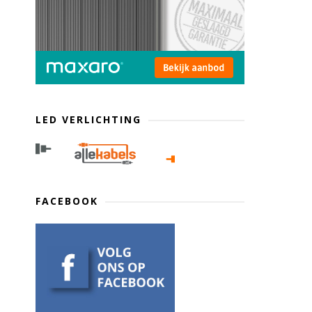
LED VERLICHTING
FACEBOOK