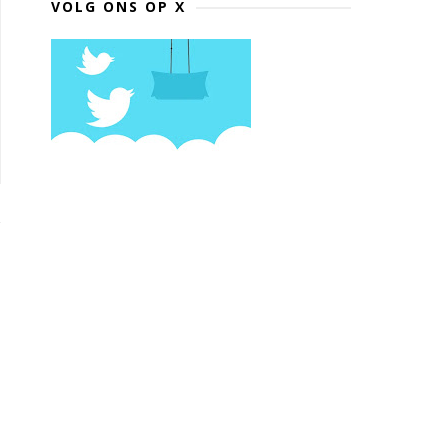
VOLG ONS OP X