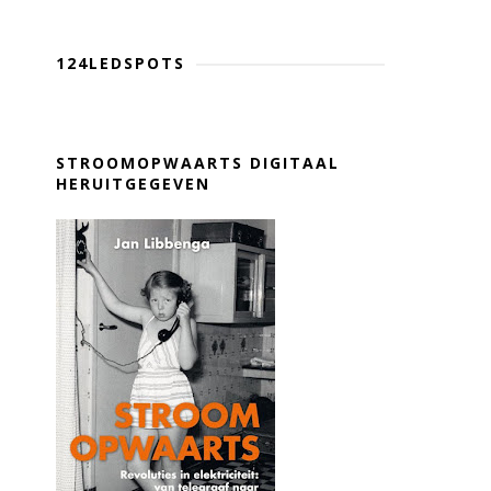
124LEDSPOTS
STROOMOPWAARTS DIGITAAL
HERUITGEGEVEN