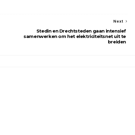
Next
Stedin en Drechtsteden gaan intensief
samenwerken om het elektriciteitsnet uit te
breiden