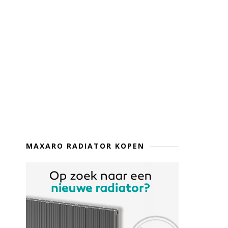
MAXARO RADIATOR KOPEN