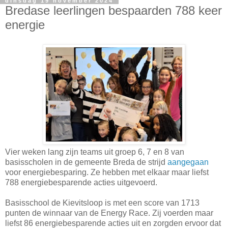
dinsdag 19 november 2024
Bredase leerlingen bespaarden 788 keer
energie
Vier weken lang zijn teams uit groep 6, 7 en 8 van
basisscholen in de gemeente Breda de strijd
aangegaan
voor energiebesparing. Ze hebben met elkaar maar liefst
788 energiebesparende acties uitgevoerd.
Basisschool de Kievitsloop is met een score van 1713
punten de winnaar van de Energy Race. Zij voerden maar
liefst 86 energiebesparende acties uit en zorgden ervoor dat