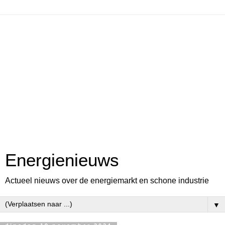
Energienieuws
Actueel nieuws over de energiemarkt en schone industrie
▼