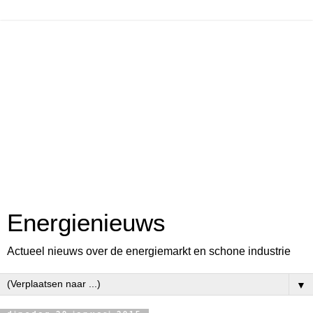
Energienieuws
Actueel nieuws over de energiemarkt en schone industrie
▼