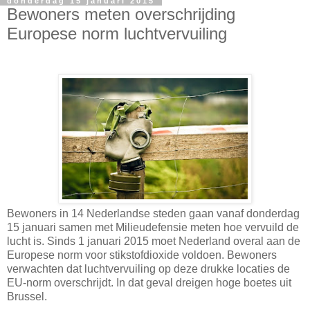
donderdag 15 januari 2015
Bewoners meten overschrijding
Europese norm luchtvervuiling
Bewoners in 14 Nederlandse steden gaan vanaf donderdag
15 januari samen met Milieudefensie meten hoe vervuild de
lucht is. Sinds 1 januari 2015 moet Nederland overal aan de
Europese norm voor stikstofdioxide voldoen. Bewoners
verwachten dat luchtvervuiling op deze drukke locaties de
EU-norm overschrijdt. In dat geval dreigen hoge boetes uit
Brussel.