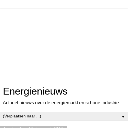
Energienieuws
Actueel nieuws over de energiemarkt en schone industrie
▼