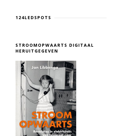
124LEDSPOTS
STROOMOPWAARTS DIGITAAL
HERUITGEGEVEN