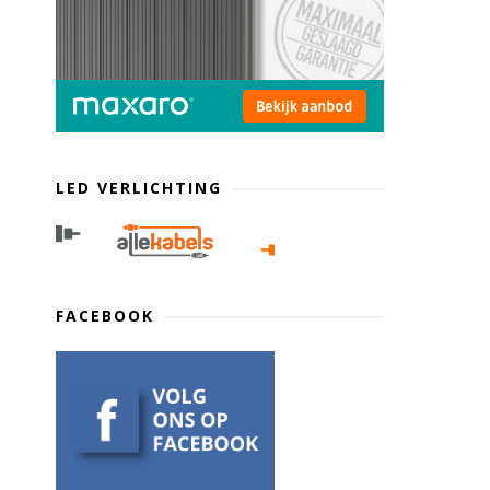
LED VERLICHTING
FACEBOOK