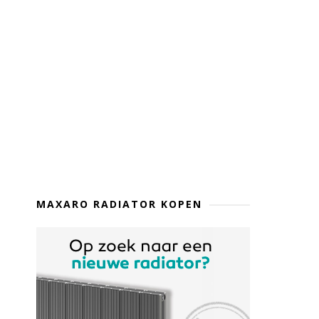
MAXARO RADIATOR KOPEN