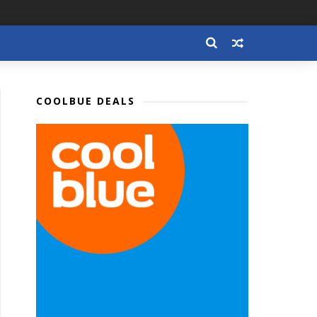
COOLBUE DEALS