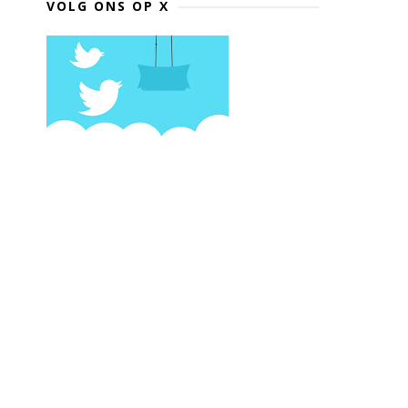
VOLG ONS OP X