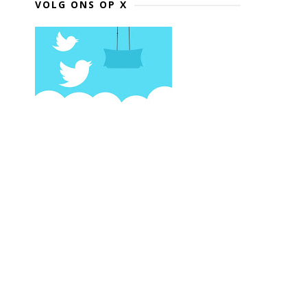
VOLG ONS OP X