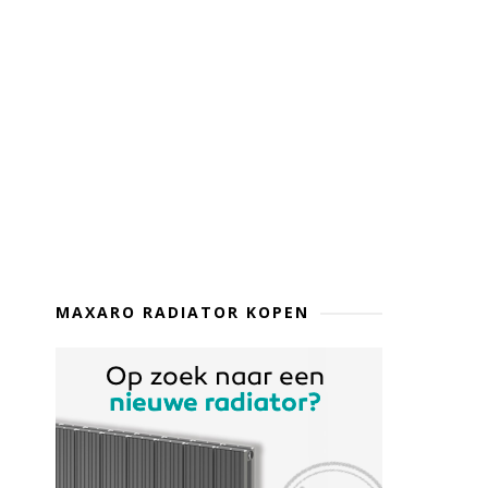
MAXARO RADIATOR KOPEN