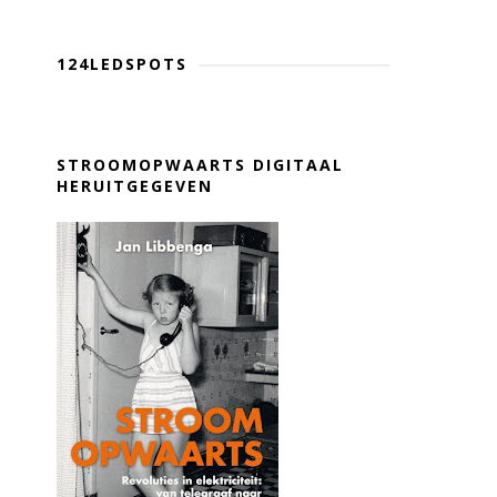
124LEDSPOTS
STROOMOPWAARTS DIGITAAL
HERUITGEGEVEN