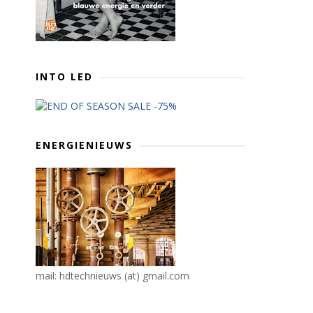
INTO LED
ENERGIENIEUWS
mail: hdtechnieuws (at) gmail.com