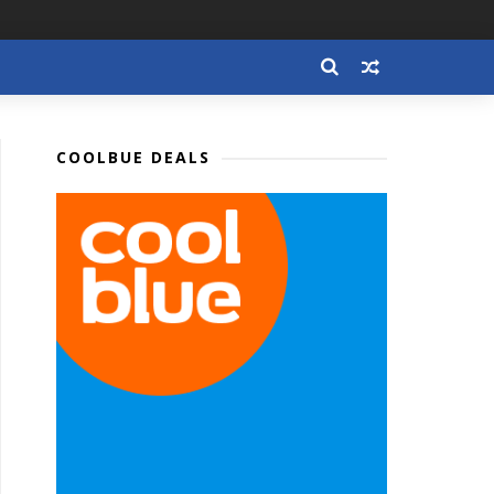
COOLBUE DEALS