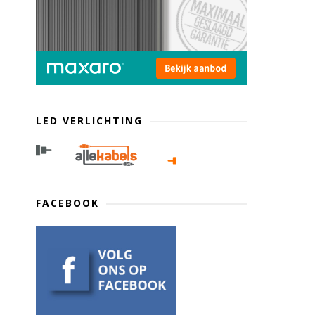
LED VERLICHTING
FACEBOOK