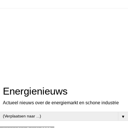
Energienieuws
Actueel nieuws over de energiemarkt en schone industrie
▼