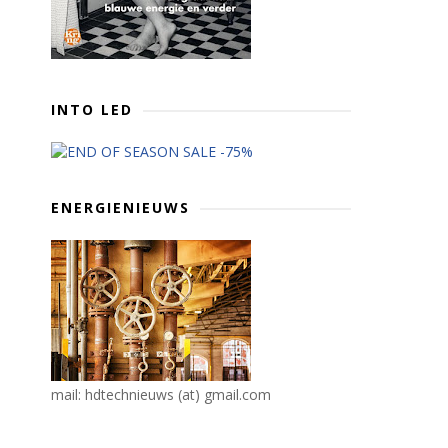
INTO LED
ENERGIENIEUWS
mail: hdtechnieuws (at) gmail.com