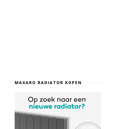
MAXARO RADIATOR KOPEN