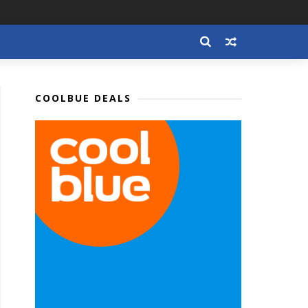
COOLBUE DEALS