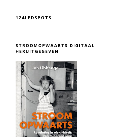
124LEDSPOTS
STROOMOPWAARTS DIGITAAL
HERUITGEGEVEN