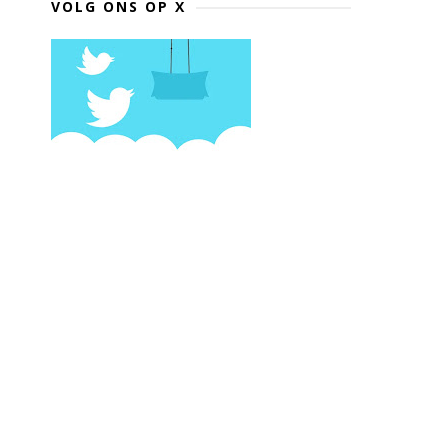
VOLG ONS OP X