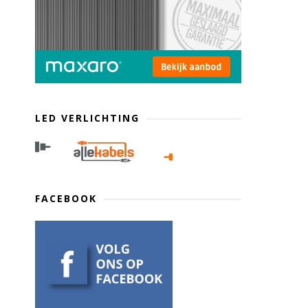
LED VERLICHTING
FACEBOOK