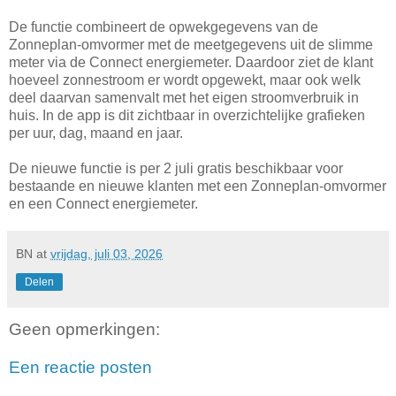
De functie combineert de opwekgegevens van de
Zonneplan-omvormer met de meetgegevens uit de slimme
meter via de Connect energiemeter. Daardoor ziet de klant
hoeveel zonnestroom er wordt opgewekt, maar ook welk
deel daarvan samenvalt met het eigen stroomverbruik in
huis. In de app is dit zichtbaar in overzichtelijke grafieken
per uur, dag, maand en jaar.
De nieuwe functie is per 2 juli gratis beschikbaar voor
bestaande en nieuwe klanten met een Zonneplan-omvormer
en een Connect energiemeter.
BN
at
vrijdag, juli 03, 2026
Delen
Geen opmerkingen:
Een reactie posten