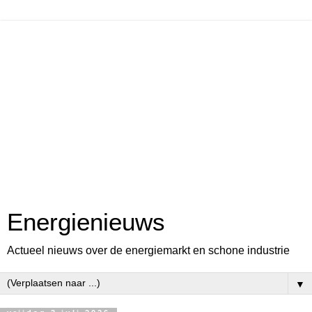
Energienieuws
Actueel nieuws over de energiemarkt en schone industrie
▼