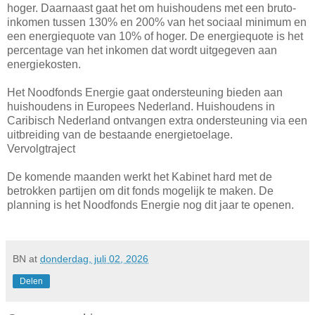
hoger. Daarnaast gaat het om huishoudens met een bruto-
inkomen tussen 130% en 200% van het sociaal minimum en
een energiequote van 10% of hoger. De energiequote is het
percentage van het inkomen dat wordt uitgegeven aan
energiekosten.
Het Noodfonds Energie gaat ondersteuning bieden aan
huishoudens in Europees Nederland. Huishoudens in
Caribisch Nederland ontvangen extra ondersteuning via een
uitbreiding van de bestaande energietoelage.
Vervolgtraject
De komende maanden werkt het Kabinet hard met de
betrokken partijen om dit fonds mogelijk te maken. De
planning is het Noodfonds Energie nog dit jaar te openen.
BN
at
donderdag, juli 02, 2026
Delen