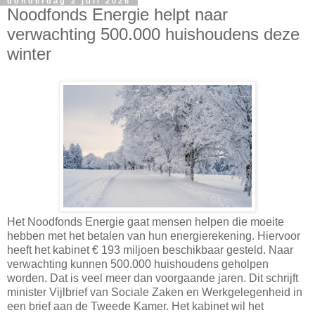
donderdag 2 juli 2026
Noodfonds Energie helpt naar
verwachting 500.000 huishoudens deze
winter
Het Noodfonds Energie gaat mensen helpen die moeite
hebben met het betalen van hun energierekening. Hiervoor
heeft het kabinet € 193 miljoen beschikbaar gesteld. Naar
verwachting kunnen 500.000 huishoudens geholpen
worden. Dat is veel meer dan voorgaande jaren. Dit schrijft
minister Vijlbrief van Sociale Zaken en Werkgelegenheid in
een brief aan de Tweede Kamer. Het kabinet wil het