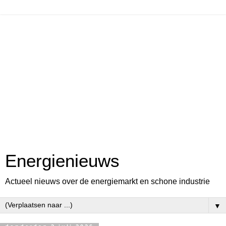
Energienieuws
Actueel nieuws over de energiemarkt en schone industrie
▼