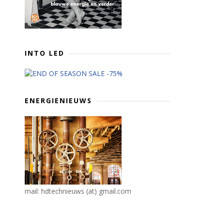
INTO LED
ENERGIENIEUWS
mail: hdtechnieuws (at) gmail.com