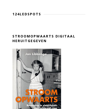
124LEDSPOTS
STROOMOPWAARTS DIGITAAL
HERUITGEGEVEN