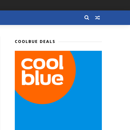
COOLBUE DEALS