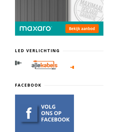
LED VERLICHTING
FACEBOOK