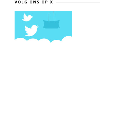
VOLG ONS OP X