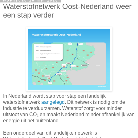
woensdag 20 mei 2026
Waterstofnetwerk Oost-Nederland weer
een stap verder
In Nederland wordt stap voor stap een landelijk
waterstofnetwerk
aangelegd
. Dit netwerk is nodig om de
industrie te verduurzamen. Waterstof zorgt voor minder
uitstoot van CO₂ en maakt Nederland minder afhankelijk van
energie uit het buitenland.
Een onderdeel van dit landelijke netwerk is