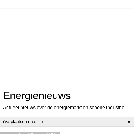
Energienieuws
Actueel nieuws over de energiemarkt en schone industrie
▼