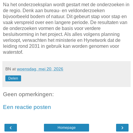
Na het onderzoeksplan wordt gestart met de onderzoeken in
de regio. Denk aan bureau- en veldonderzoeken
bijvoorbeeld bodem of natuur. Dit gebeurt stap voor stap en
vaak verspreid over een langere periode. De resultaten van
de onderzoeken vormen de basis voor verdere
besluitvorming in het project. Als alles volgens planning
verloopt, verwachten het ministerie en Hynetwork dat de
leiding rond 2031 in gebruik kan worden genomen voor
waterstof.
BN
at
woensdag, mei 20, 2026
Delen
Geen opmerkingen:
Een reactie posten
‹
›
Homepage