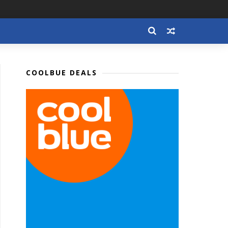
COOLBUE DEALS