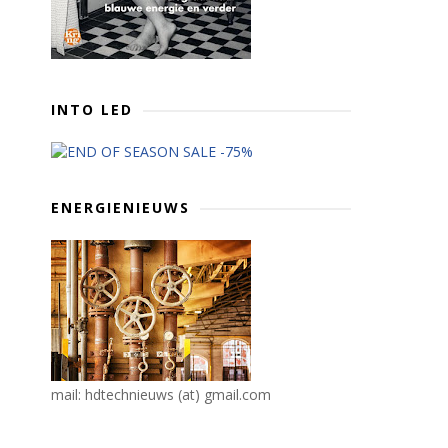
INTO LED
ENERGIENIEUWS
mail: hdtechnieuws (at) gmail.com