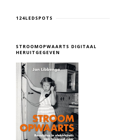
124LEDSPOTS
STROOMOPWAARTS DIGITAAL
HERUITGEGEVEN