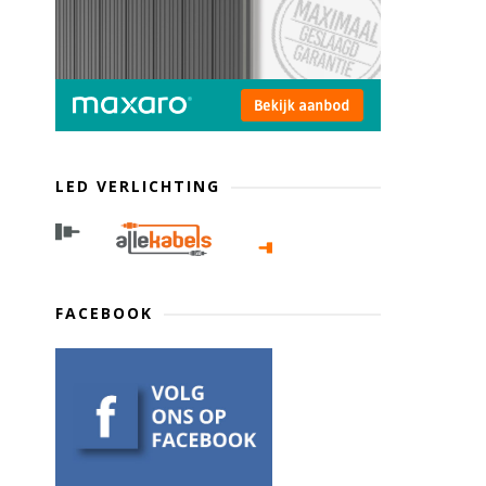
LED VERLICHTING
FACEBOOK