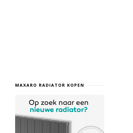
MAXARO RADIATOR KOPEN