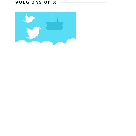
VOLG ONS OP X