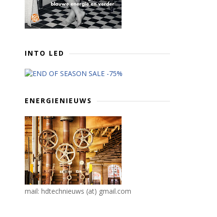
INTO LED
ENERGIENIEUWS
mail: hdtechnieuws (at) gmail.com