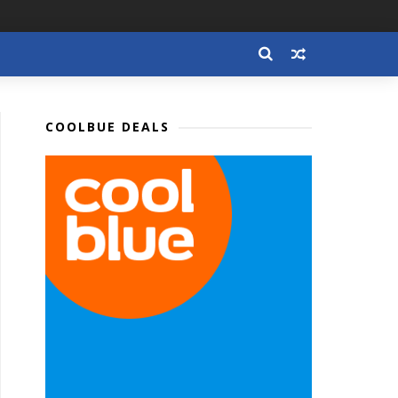
COOLBUE DEALS