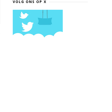
VOLG ONS OP X