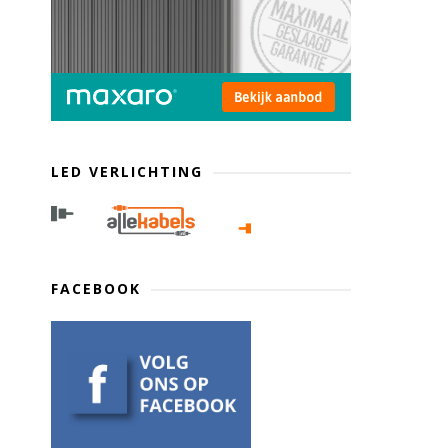
LED VERLICHTING
FACEBOOK