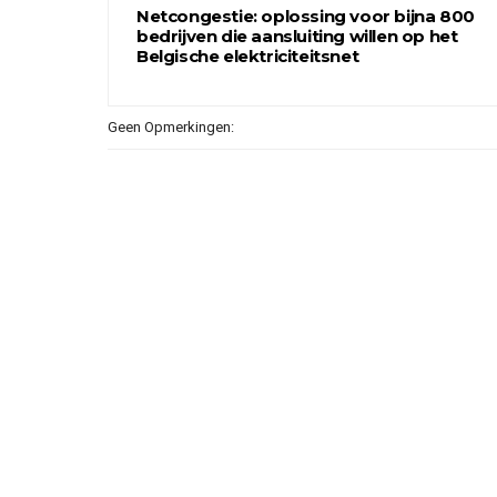
Netcongestie: oplossing voor bijna 800
bedrijven die aansluiting willen op het
Belgische elektriciteitsnet
Geen Opmerkingen: