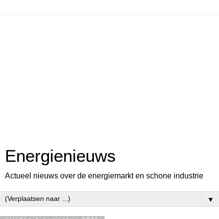
Energienieuws
Actueel nieuws over de energiemarkt en schone industrie
▼