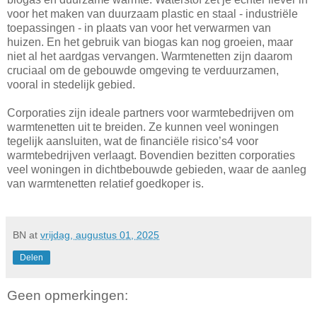
voor het maken van duurzaam plastic en staal - industriële
toepassingen - in plaats van voor het verwarmen van
huizen. En het gebruik van biogas kan nog groeien, maar
niet al het aardgas vervangen. Warmtenetten zijn daarom
cruciaal om de gebouwde omgeving te verduurzamen,
vooral in stedelijk gebied.
Corporaties zijn ideale partners voor warmtebedrijven om
warmtenetten uit te breiden. Ze kunnen veel woningen
tegelijk aansluiten, wat de financiële risico’s4 voor
warmtebedrijven verlaagt. Bovendien bezitten corporaties
veel woningen in dichtbebouwde gebieden, waar de aanleg
van warmtenetten relatief goedkoper is.
BN
at
vrijdag, augustus 01, 2025
Delen
Geen opmerkingen: