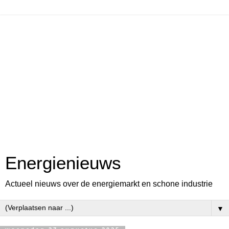
Energienieuws
Actueel nieuws over de energiemarkt en schone industrie
▼