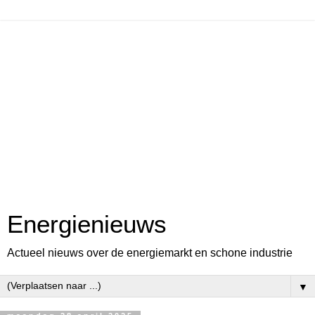
Energienieuws
Actueel nieuws over de energiemarkt en schone industrie
▼