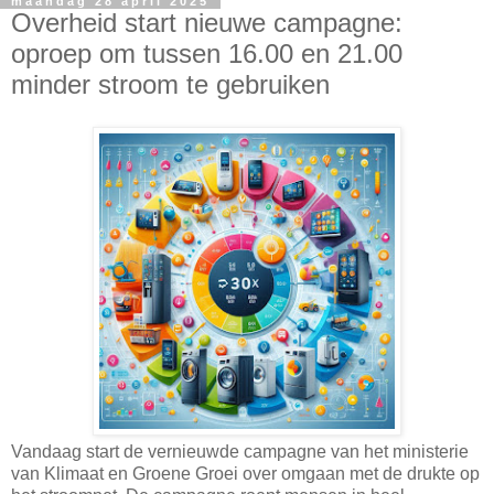
maandag 28 april 2025
Overheid start nieuwe campagne:
oproep om tussen 16.00 en 21.00
minder stroom te gebruiken
Vandaag start de vernieuwde campagne van het ministerie
van Klimaat en Groene Groei over omgaan met de drukte op