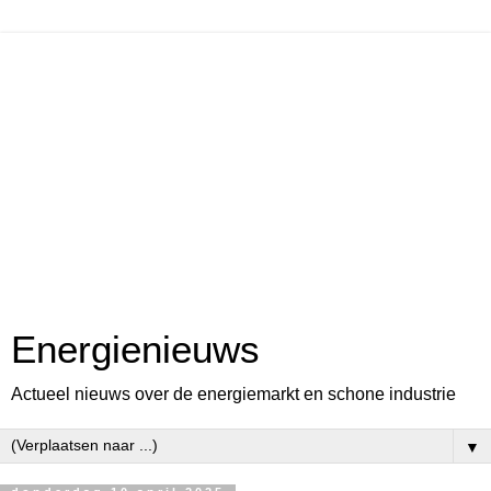
Energienieuws
Actueel nieuws over de energiemarkt en schone industrie
▼