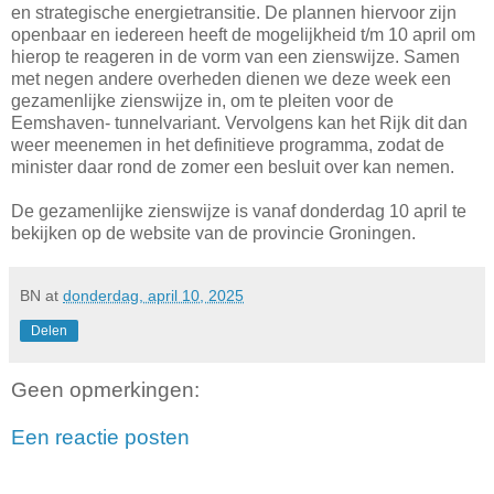
en strategische energietransitie. De plannen hiervoor zijn
openbaar en iedereen heeft de mogelijkheid t/m 10 april om
hierop te reageren in de vorm van een zienswijze. Samen
met negen andere overheden dienen we deze week een
gezamenlijke zienswijze in, om te pleiten voor de
Eemshaven- tunnelvariant. Vervolgens kan het Rijk dit dan
weer meenemen in het definitieve programma, zodat de
minister daar rond de zomer een besluit over kan nemen.
De gezamenlijke zienswijze is vanaf donderdag 10 april te
bekijken op de website van de provincie Groningen.
BN
at
donderdag, april 10, 2025
Delen
Geen opmerkingen:
Een reactie posten