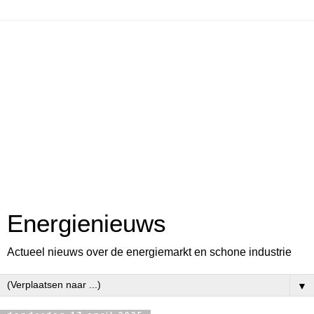
Energienieuws
Actueel nieuws over de energiemarkt en schone industrie
▼