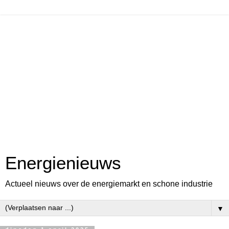
Energienieuws
Actueel nieuws over de energiemarkt en schone industrie
▼