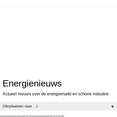
Energienieuws
Actueel nieuws over de energiemarkt en schone industrie
▼