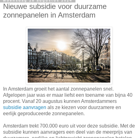
woensdag 28 augustus 2024
Nieuwe subsidie voor duurzame
zonnepanelen in Amsterdam
In Amsterdam groeit het aantal zonnepanelen snel.
Afgelopen jaar was er maar liefst een toename van bijna 40
procent. Vanaf 20 augustus kunnen Amsterdammers
subsidie aanvragen
als ze kiezen voor duurzamere en
eerlijk geproduceerde zonnepanelen.
Amsterdam trekt 700.000 euro uit voor deze subsidie. Met de
subsidie kunnen aanvragers een deel van de meerprijs van