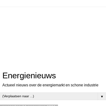
Energienieuws
Actueel nieuws over de energiemarkt en schone industrie
▼