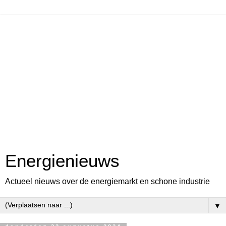
Energienieuws
Actueel nieuws over de energiemarkt en schone industrie
▼