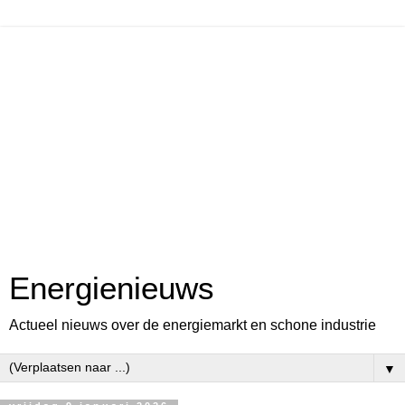
Energienieuws
Actueel nieuws over de energiemarkt en schone industrie
▼