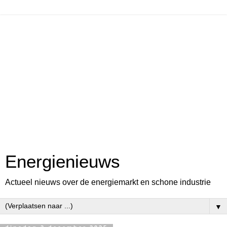
Energienieuws
Actueel nieuws over de energiemarkt en schone industrie
▼