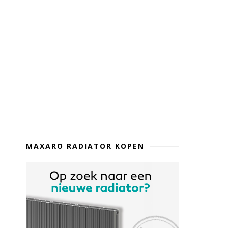
MAXARO RADIATOR KOPEN