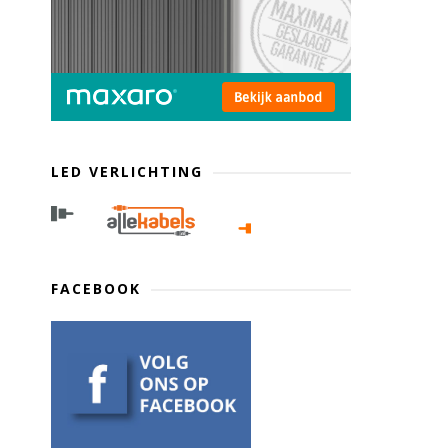
LED VERLICHTING
FACEBOOK