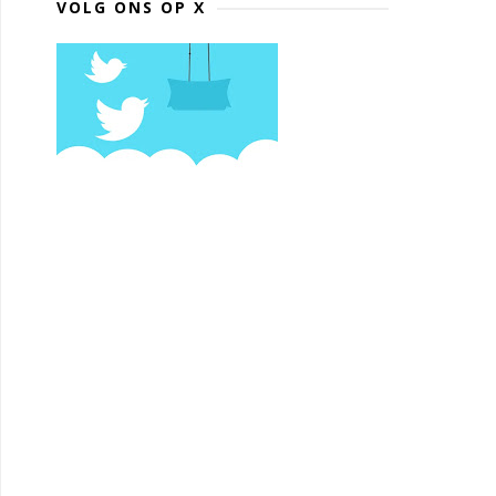
VOLG ONS OP X