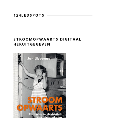
124LEDSPOTS
STROOMOPWAARTS DIGITAAL
HERUITGEGEVEN