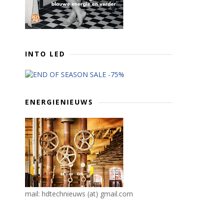
INTO LED
ENERGIENIEUWS
mail: hdtechnieuws (at) gmail.com