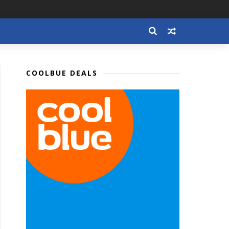
COOLBUE DEALS