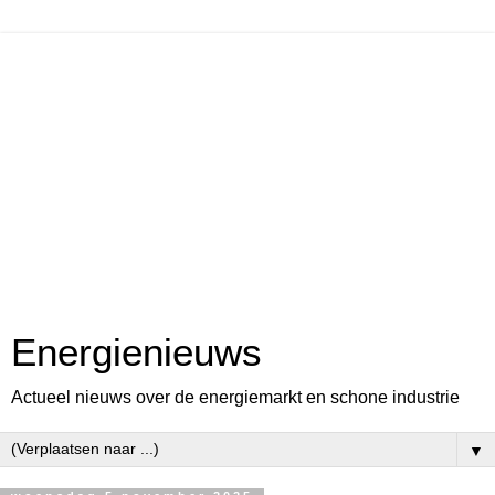
Energienieuws
Actueel nieuws over de energiemarkt en schone industrie
▼