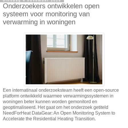
dinsdag 4 november 2025
Onderzoekers ontwikkelen open
systeem voor monitoring van
verwarming in woningen
Een internatinaal onderzoeksteam heeft een open-source
platform ontwikkeld waarmee verwarmingssystemen in
woningen beter kunnen worden gemonitord en
geoptimaliseerd. Het gaat om het onderzoek getiteld
NeedForHeat DataGear: An Open Monitoring System to
Accelerate the Residential Heating Transition.