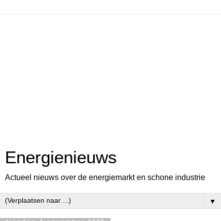
Energienieuws
Actueel nieuws over de energiemarkt en schone industrie
▼