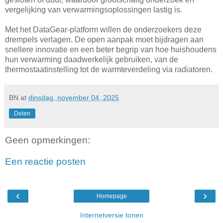
vergelijking van verwarmingsoplossingen lastig is.
Met het DataGear-platform willen de onderzoekers deze
drempels verlagen. De open aanpak moet bijdragen aan
snellere innovatie en een beter begrip van hoe huishoudens
hun verwarming daadwerkelijk gebruiken, van de
thermostaatinstelling tot de warmteverdeling via radiatoren.
BN
at
dinsdag, november 04, 2025
Delen
Geen opmerkingen:
Een reactie posten
‹
›
Homepage
Internetversie tonen