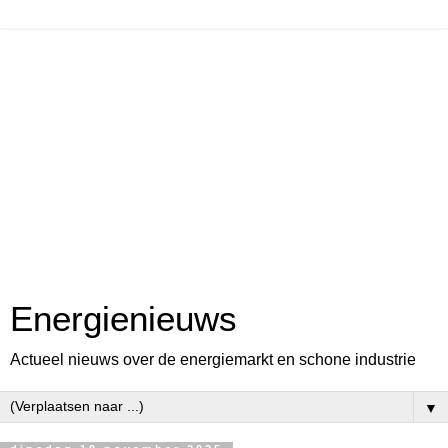
Energienieuws
Actueel nieuws over de energiemarkt en schone industrie
▼