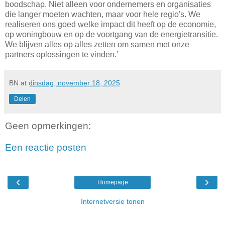
boodschap. Niet alleen voor ondernemers en organisaties
die langer moeten wachten, maar voor hele regio's. We
realiseren ons goed welke impact dit heeft op de economie,
op woningbouw en op de voortgang van de energietransitie.
We blijven alles op alles zetten om samen met onze
partners oplossingen te vinden.’
BN
at
dinsdag, november 18, 2025
Delen
Geen opmerkingen:
Een reactie posten
‹
›
Homepage
Internetversie tonen