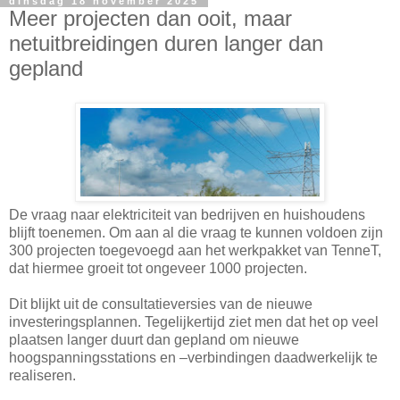
dinsdag 18 november 2025
Meer projecten dan ooit, maar
netuitbreidingen duren langer dan
gepland
De vraag naar elektriciteit van bedrijven en huishoudens
blijft toenemen. Om aan al die vraag te kunnen voldoen zijn
300 projecten toegevoegd aan het werkpakket van TenneT,
dat hiermee groeit tot ongeveer 1000 projecten.
Dit blijkt uit de consultatieversies van de nieuwe
investeringsplannen. Tegelijkertijd ziet men dat het op veel
plaatsen langer duurt dan gepland om nieuwe
hoogspanningsstations en –verbindingen daadwerkelijk te
realiseren.