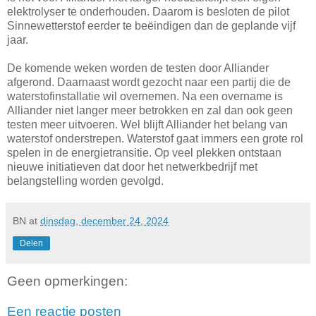
elektrolyser te onderhouden. Daarom is besloten de pilot
Sinnewetterstof eerder te beëindigen dan de geplande vijf
jaar.
De komende weken worden de testen door Alliander
afgerond. Daarnaast wordt gezocht naar een partij die de
waterstofinstallatie wil overnemen. Na een overname is
Alliander niet langer meer betrokken en zal dan ook geen
testen meer uitvoeren. Wel blijft Alliander het belang van
waterstof onderstrepen. Waterstof gaat immers een grote rol
spelen in de energietransitie. Op veel plekken ontstaan
nieuwe initiatieven dat door het netwerkbedrijf met
belangstelling worden gevolgd.
BN
at
dinsdag, december 24, 2024
Delen
Geen opmerkingen:
Een reactie posten