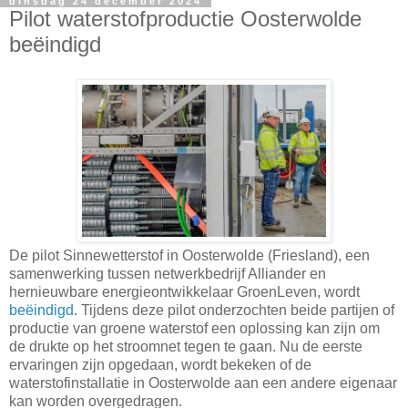
dinsdag 24 december 2024
Pilot waterstofproductie Oosterwolde
beëindigd
De pilot Sinnewetterstof in Oosterwolde (Friesland), een
samenwerking tussen netwerkbedrijf Alliander en
hernieuwbare energieontwikkelaar GroenLeven, wordt
beëindigd
. Tijdens deze pilot onderzochten beide partijen of
productie van groene waterstof een oplossing kan zijn om
de drukte op het stroomnet tegen te gaan. Nu de eerste
ervaringen zijn opgedaan, wordt bekeken of de
waterstofinstallatie in Oosterwolde aan een andere eigenaar
kan worden overgedragen.