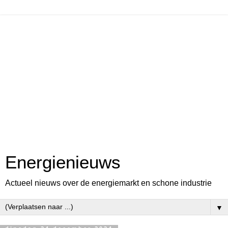
Energienieuws
Actueel nieuws over de energiemarkt en schone industrie
▼