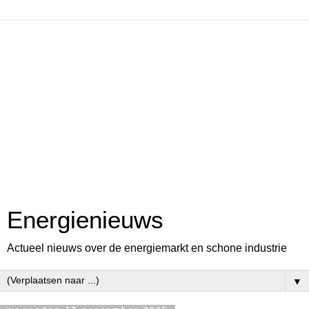
Energienieuws
Actueel nieuws over de energiemarkt en schone industrie
▼