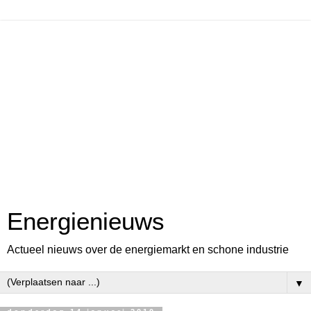
Energienieuws
Actueel nieuws over de energiemarkt en schone industrie
▼