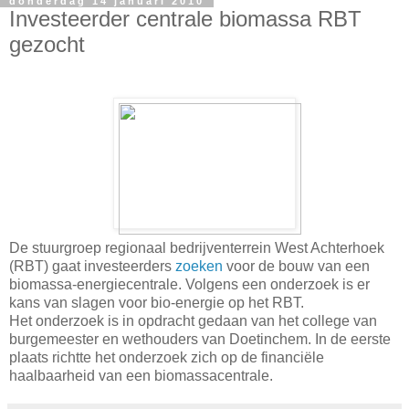
donderdag 14 januari 2010
Investeerder centrale biomassa RBT
gezocht
De stuurgroep regionaal bedrijventerrein West Achterhoek
(RBT) gaat investeerders
zoeken
voor de bouw van een
biomassa-energiecentrale. Volgens een onderzoek is er
kans van slagen voor bio-energie op het RBT.
Het onderzoek is in opdracht gedaan van het college van
burgemeester en wethouders van Doetinchem. In de eerste
plaats richtte het onderzoek zich op de financiële
haalbaarheid van een biomassacentrale.