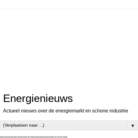
Energienieuws
Actueel nieuws over de energiemarkt en schone industrie
▼