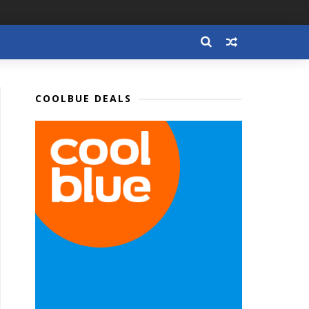
COOLBUE DEALS