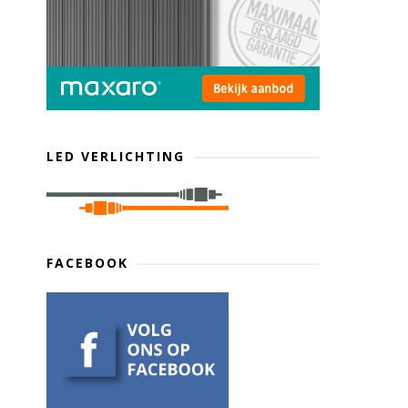
LED VERLICHTING
FACEBOOK