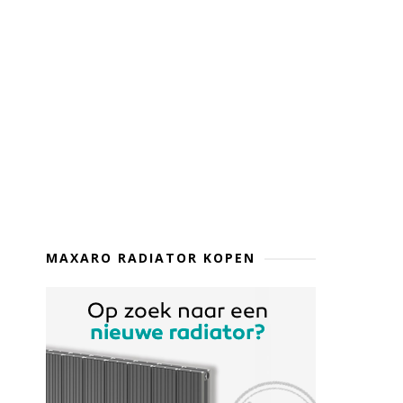
MAXARO RADIATOR KOPEN