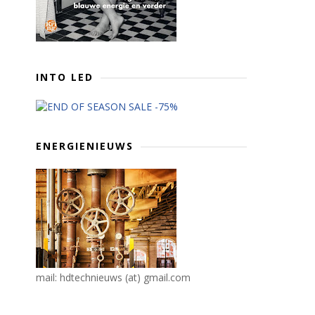
INTO LED
ENERGIENIEUWS
mail: hdtechnieuws (at) gmail.com