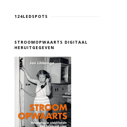
124LEDSPOTS
STROOMOPWAARTS DIGITAAL
HERUITGEGEVEN