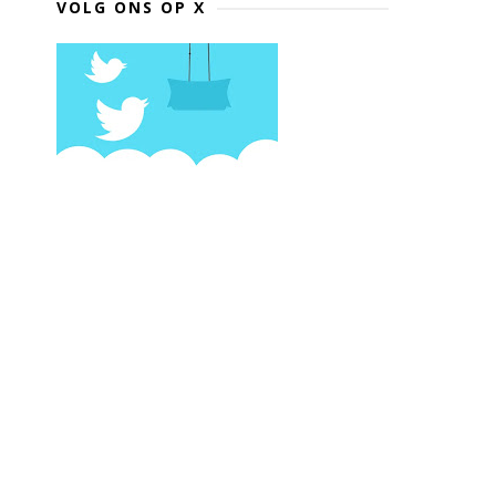
VOLG ONS OP X