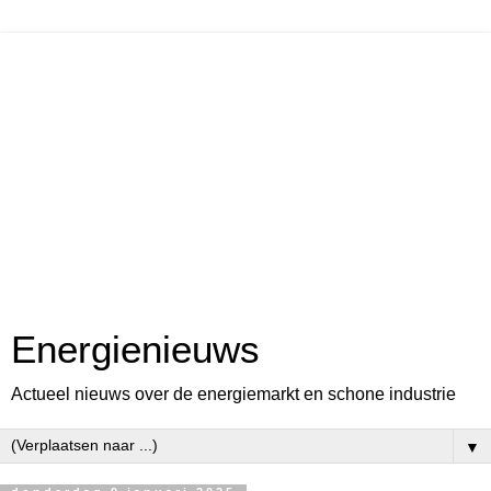
Energienieuws
Actueel nieuws over de energiemarkt en schone industrie
▼