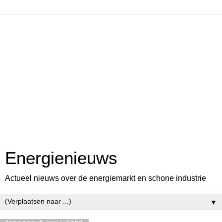
Energienieuws
Actueel nieuws over de energiemarkt en schone industrie
▼