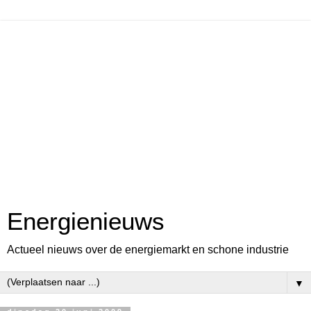
Energienieuws
Actueel nieuws over de energiemarkt en schone industrie
▼