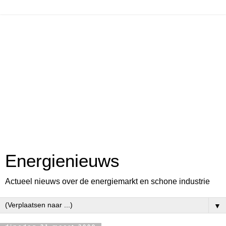
Energienieuws
Actueel nieuws over de energiemarkt en schone industrie
▼