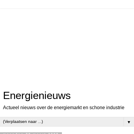
Energienieuws
Actueel nieuws over de energiemarkt en schone industrie
▼