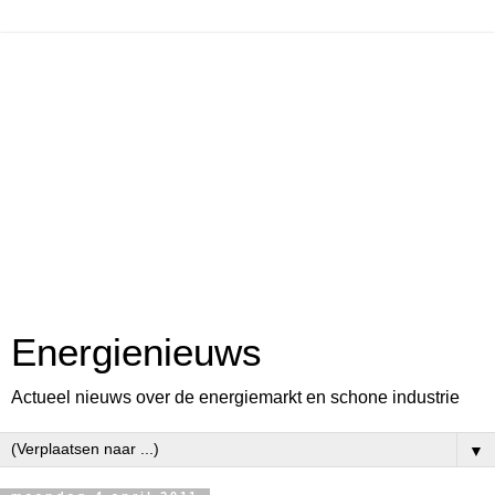
Energienieuws
Actueel nieuws over de energiemarkt en schone industrie
▼