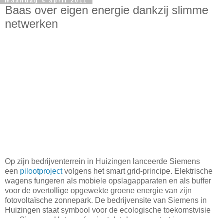
maandag 4 april 2011
Baas over eigen energie dankzij slimme
netwerken
Op zijn bedrijventerrein in Huizingen lanceerde Siemens
een
pilootproject
volgens het smart grid-principe. Elektrische
wagens fungeren als mobiele opslagapparaten en als buffer
voor de overtollige opgewekte groene energie van zijn
fotovoltaïsche zonnepark. De bedrijvensite van Siemens in
Huizingen staat symbool voor de ecologische toekomstvisie