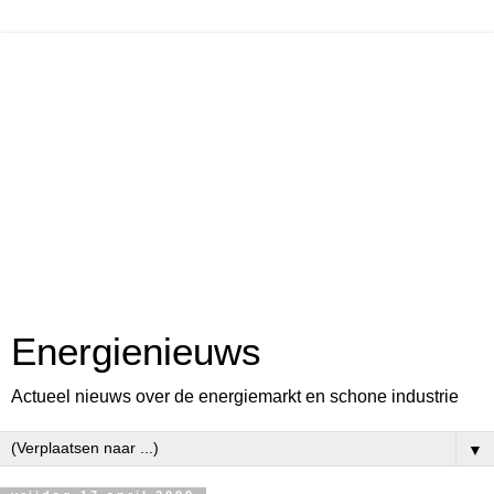
Energienieuws
Actueel nieuws over de energiemarkt en schone industrie
▼